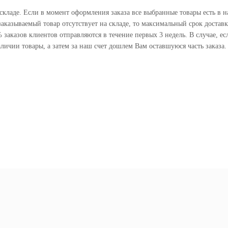
 складе. Если в момент оформления заказа все выбранные товары есть в на
аказываемый товар отсутствует на складе, то максимальный срок доставк
 заказов клиентов отправляются в течение первых 3 недель. В случае, есл
личии товары, а затем за наш счет дошлем Вам оставшуюся часть заказа.