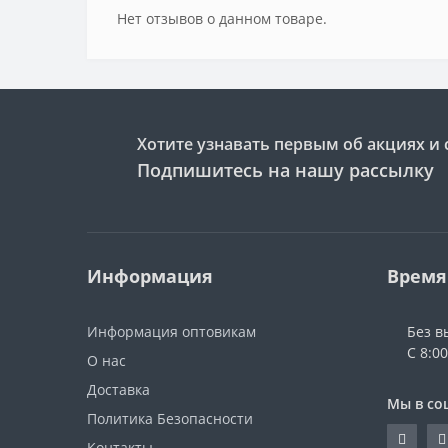
Нет отзывов о данном товаре.
Хотите узнавать первым об акциях и 
Подпишитесь на нашу рассылку
Информация
Время
Информация оптовикам
Без в
С 8:00
О нас
Доставка
Мы в со
Политика Безопасности
Контакты