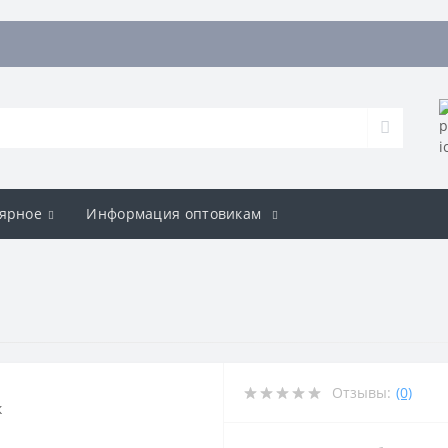
ярное
Информация оптовикам
Отзывы:
(0)