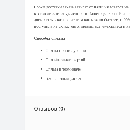
Сроки доставки заказа зависят от наличия товаров на
в зависимости от удаленности Вашего региона. Если з
доставлять заказы клиентам как можно быстрее, и 90%
поступила на склад, мы отправим все имеющиеся в на
Способы оплаты:
Оплата при получении
Онлайн-оплата картой
Оплата в терминале
Безналичный расчет
Отзывов (0)