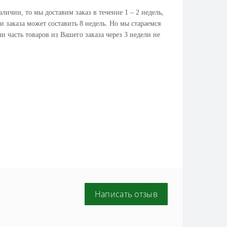
личии, то мы доставим заказ в течение 1 – 2 недель,
и заказа может составить 8 недель. Но мы стараемся
и часть товаров из Вашего заказа через 3 недели не
Написать отзыв