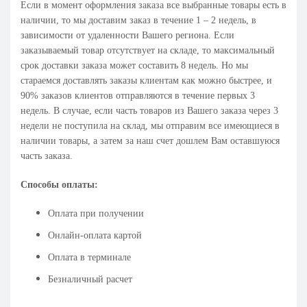
Если в момент оформления заказа все выбранные товары есть в
наличии, то мы доставим заказ в течение 1 – 2 недель, в
зависимости от удаленности Вашего региона. Если
заказываемый товар отсутствует на складе, то максимальный
срок доставки заказа может составить 8 недель. Но мы
стараемся доставлять заказы клиентам как можно быстрее, и
90% заказов клиентов отправляются в течение первых 3
недель. В случае, если часть товаров из Вашего заказа через 3
недели не поступила на склад, мы отправим все имеющиеся в
наличии товары, а затем за наш счет дошлем Вам оставшуюся
часть заказа.
Способы оплаты:
Оплата при получении
Онлайн-оплата картой
Оплата в терминале
Безналичный расчет