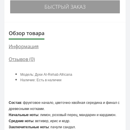
БЫСТРЫЙ ЗАКАЗ
Обзор товара
Информация
Отзывов (0)
Модель: Духи Al-Rehab Africana
Наличие: Есть в наличии
Состав
: фруктовое начало, цветочно-хвойная середина и финал с
древесными нотками.
Начальные ноты
: лимон, розовый перец, мандарин и кардамон.
Средние ноты
: ветивер, ирис и кедр.
Заключительные ноты
: пачули сандал.