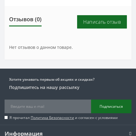
Отзывов (0)
Написать отзыв
Нет отзывов о данном товаре.
Хотите узнавать первым об акциях и скидках?
Подпишитесь на нашу рассылку
Подписаться
Я прочитал
Политика Безопасности
и согласен с условиями
Информация