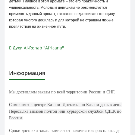
детьми. Главное в этом аромате – это его практичность и
универсальность. Молодым девушкам не рекомендуется
применять данный аромат, так как он подчеркивает женщину,
которая многого добилась и для которой не страшны любые
препятствия на жизненном пути.
Духи Al-Rehab ''Africana''
Информация
Мы доставляем заказы по всей территории России и СНГ.
Самовывоз в центре Казани. Доставка по Казани день в день.
Пересылка заказов почтой или курьерской службой СДЕК по
России.
Сроки доставки заказа зависят от наличия товаров на складе.