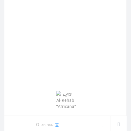
Отзывы:
(0)