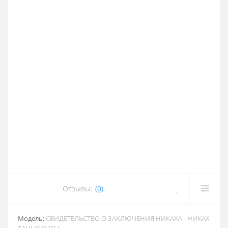
Отзывы:
(0)
Модель:
СВИДЕТЕЛЬСТВО О ЗАКЛЮЧЕНИЯ НИКАХА - НИКАХ