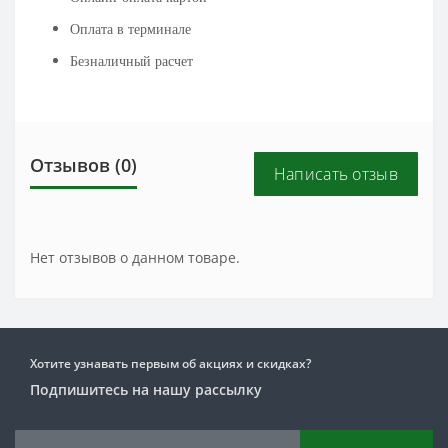
Оплата в терминале
Безналичный расчет
Отзывов (0)
Написать отзыв
Нет отзывов о данном товаре.
Хотите узнавать первым об акциях и скидках?
Подпишитесь на нашу рассылку