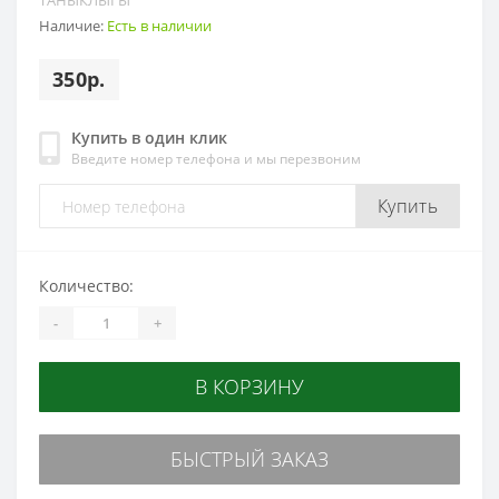
ТАНЫКЛЫГЫ
Наличие:
Есть в наличии
350р.
Купить в один клик
Введите номер телефона и мы перезвоним
Купить
Количество:
-
+
В КОРЗИНУ
БЫСТРЫЙ ЗАКАЗ