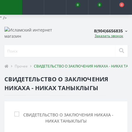
0
0
0
" />
8(904)6656835
Заказать звонок
Прочее
СВИДЕТЕЛЬСТВО О ЗАКЛЮЧЕНИЯ НИКАХА - НИКАХ ТА
СВИДЕТЕЛЬСТВО О ЗАКЛЮЧЕНИЯ
НИКАХА - НИКАХ ТАНЫКЛЫГЫ