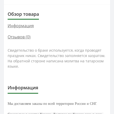
Обзор товара
Информация
Отзывов (0)
Свидетельство о браке используется, когда проводят
праздник никах. Свидетельство заполняется хазратом.
На обратной стороне написана молитва на татарском
языке.
Информация
Мы доставляем заказы по всей территории России и СНГ.