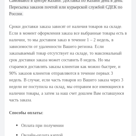
Самовывоз в центре Казани. Доставка по Казани день в день.
Пересылка заказов почтой или курьерской службой СДЕК по
России.
Сроки доставки заказа зависят от наличия товаров на складе.
Если в момент оформления заказа все выбранные товары есть в
наличии, то мы доставим заказ в течение 1 – 2 недель, в
зависимости от удаленности Вашего региона. Если
заказываемый товар отсутствует на складе, то максимальный
срок доставки заказа может составить 8 недель. Но мы
стараемся доставлять заказы клиентам как можно быстрее, и
90% заказов клиентов отправляются в течение первых 3
недель. В случае, если часть товаров из Вашего заказа через 3
недели не поступила на склад, мы отправим все имеющиеся в
наличии товары, а затем за наш счет дошлем Вам оставшуюся
часть заказа.
Способы оплаты:
Оплата при получении
Онлайн-оплата картой