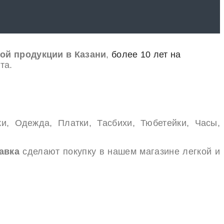
ой продукции в Казани
,
более 10 лет на
та.
и, Одежда, Платки, Тасбихи, Тюбетейки, Часы,
авка
сделают покупку в нашем магазине легкой и