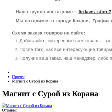
Наша группа инстаграме :
firdaws_store7
Мы находимся в городе Казани, График н
Схема заказа товаров на сайте:
Добавляйте, интересные вам товары, в ко
После того, как все интересующие товары
Получив ваш заказ, наш менеджер, либо п
Прочее
Магнит с Сурой из Корана
Магнит с Сурой из Корана
Отзывы: