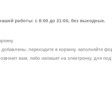
ашей работы: с 8:00 до 21:00, без выходных.
рзину.
 добавлены, переходите в корзину, заполняйте фор
озвонит вам, либо напишет на электронку, для под