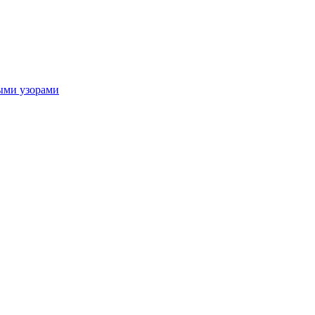
ыми узорами