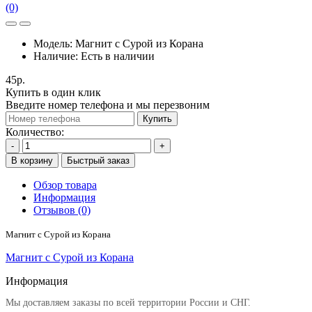
(0)
Модель:
Магнит с Сурой из Корана
Наличие:
Есть в наличии
45р.
Купить в один клик
Введите номер телефона и мы перезвоним
Купить
Количество:
-
+
В корзину
Быстрый заказ
Обзор товара
Информация
Отзывов (0)
Магнит с Сурой из Корана
Магнит с Сурой из Корана
Информация
Мы доставляем заказы по всей территории России и СНГ.