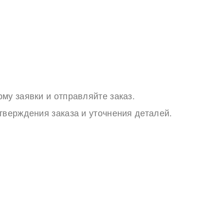
му заявки и отправляйте заказ.
тверждения заказа и уточнения деталей.