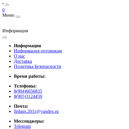
" />
0
Меню
Информация
Информация
Информация оптовикам
О нас
Доставка
Политика Безопасности
Время работы:
Телефоны:
8(904)6656835
8(905)3124459
Почта:
firdaus.2011@yandex.ru
Мессенджеры:
Telegram