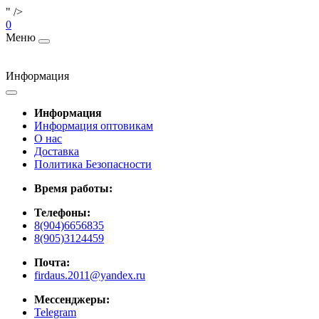
" />
0
Меню
Информация
Информация
Информация оптовикам
О нас
Доставка
Политика Безопасности
Время работы:
Телефоны:
8(904)6656835
8(905)3124459
Почта:
firdaus.2011@yandex.ru
Мессенджеры:
Telegram