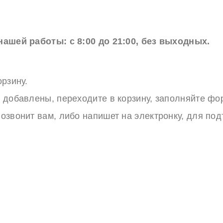
ашей работы: с 8:00 до 21:00, без выходных.
рзину.
 добавлены, переходите в корзину, заполняйте фор
озвонит вам, либо напишет на электронку, для под