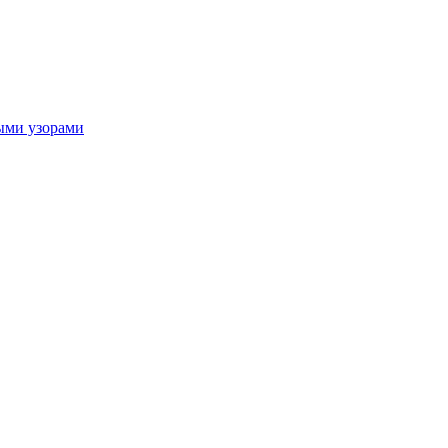
ыми узорами