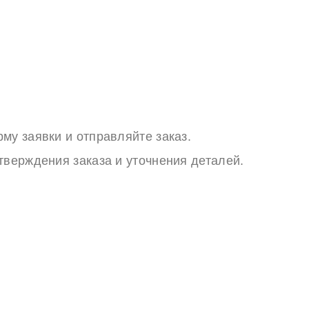
му заявки и отправляйте заказ.
тверждения заказа и уточнения деталей.