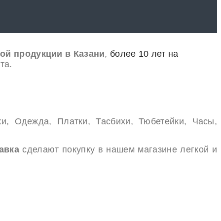
ой продукции в Казани
,
более 10 лет на
та.
и, Одежда, Платки, Тасбихи, Тюбетейки, Часы,
авка
сделают покупку в нашем магазине легкой и