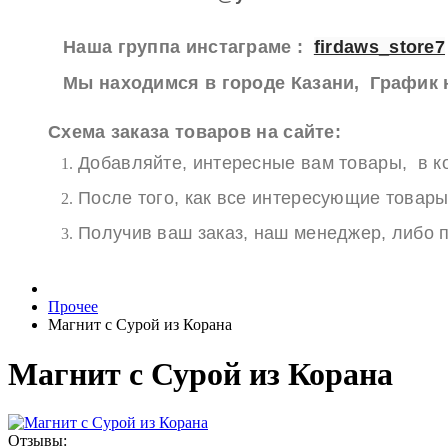
Наша группа инстаграме :
firdaws_store7
Мы находимся в городе Казани, График н
Схема заказа товаров на сайте:
Добавляйте, интересные вам товары, в ко
После того, как все интересующие товары
Получив ваш заказ, наш менеджер, либо п
Прочее
Магнит с Сурой из Корана
Магнит с Сурой из Корана
Отзывы: