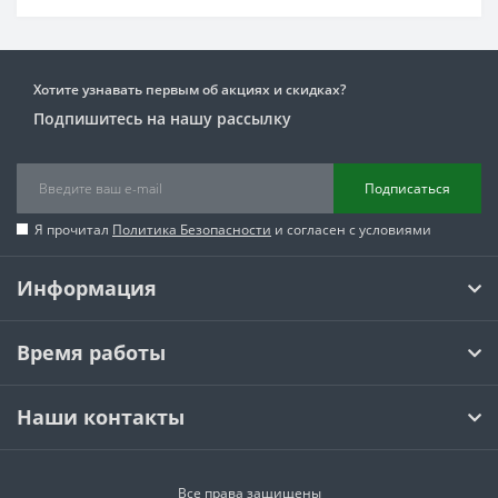
Хотите узнавать первым об акциях и скидках?
Подпишитесь на нашу рассылку
Подписаться
Я прочитал
Политика Безопасности
и согласен с условиями
Информация
Время работы
Наши контакты
Все права защищены