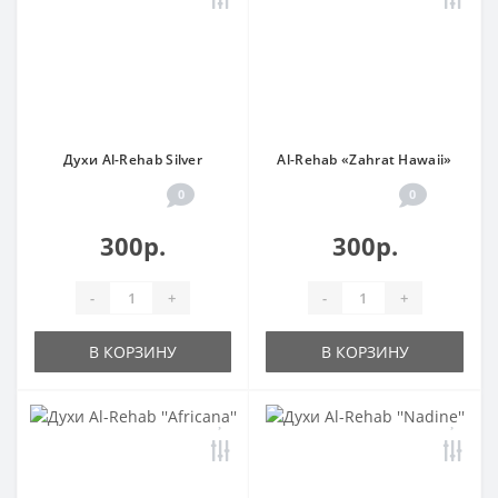
Духи Al-Rehab Silver
Al-Rehab «Zahrat Hawaii»
0
0
300р.
300р.
-
+
-
+
В КОРЗИНУ
В КОРЗИНУ