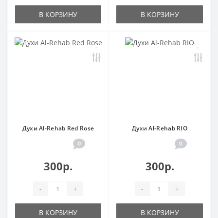
В КОРЗИНУ
В КОРЗИНУ
Духи Al-Rehab Red Rose
Духи Al-Rehab RIO
0
0
300р.
300р.
-
+
-
+
В КОРЗИНУ
В КОРЗИНУ