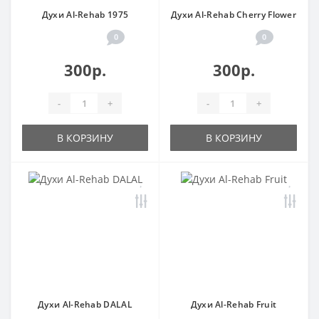
Духи Al-Rehab 1975
Духи Al-Rehab Cherry Flower
0
0
300р.
300р.
-
+
-
+
В КОРЗИНУ
В КОРЗИНУ
Духи Al-Rehab DALAL
Духи Al-Rehab Fruit