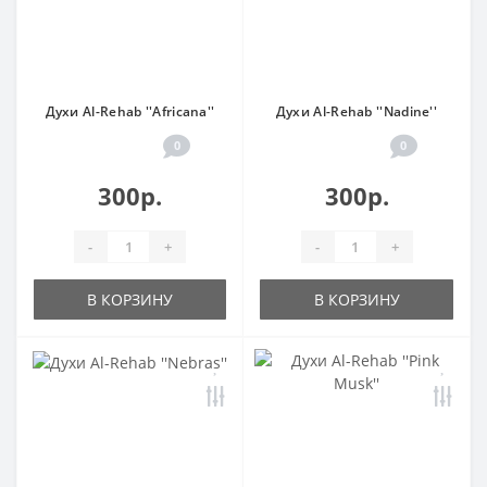
Духи Al-Rehab ''Africana''
Духи Al-Rehab ''Nadine''
0
0
300р.
300р.
-
+
-
+
В КОРЗИНУ
В КОРЗИНУ