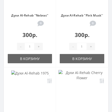
Духи Al-Rehab ''Nebras''
Духи Al-Rehab ''Pink Musk''
0
0
300р.
300р.
-
+
-
+
В КОРЗИНУ
В КОРЗИНУ