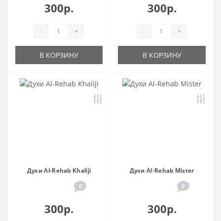
300р.
300р.
-
+
-
+
В КОРЗИНУ
В КОРЗИНУ
Духи Al-Rehab Khaliji
Духи Al-Rehab Mister
0
0
300р.
300р.