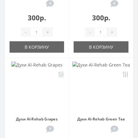
0
0
300р.
300р.
-
+
-
+
В КОРЗИНУ
В КОРЗИНУ
Духи Al-Rehab Grapes
Духи Al-Rehab Green Tea
0
0