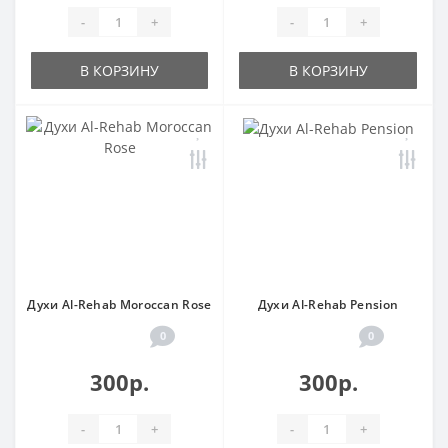
-
+
-
+
В КОРЗИНУ
В КОРЗИНУ
Духи Al-Rehab Moroccan Rose
Духи Al-Rehab Pension
0
0
300р.
300р.
-
+
-
+