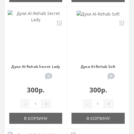
Духи Al-Rehab Secret Lady
Духи Al-Rehab Soft
0
0
300р.
300р.
-
+
-
+
В КОРЗИНУ
В КОРЗИНУ