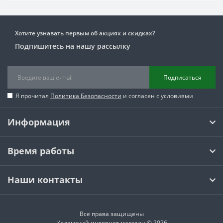
Хотите узнавать первым об акциях и скидках?
Подпишитесь на нашу рассылку
Подписаться
Я прочитал
Политика Безопасности
и согласен с условиями
Информация
Время работы
Наши контакты
Все права защищены
Исламский интернет магазин © 2026