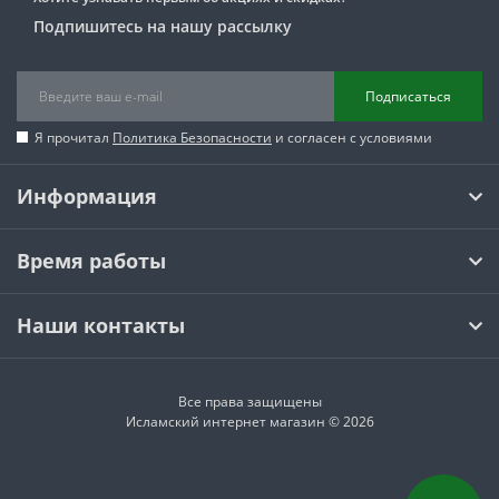
Подпишитесь на нашу рассылку
Подписаться
Я прочитал
Политика Безопасности
и согласен с условиями
Информация
Время работы
Наши контакты
Все права защищены
Исламский интернет магазин © 2026